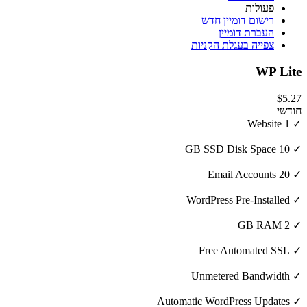
פעולות
רישום דומיין חדש
העברת דומיין
צפייה בעגלת הקניות
WP Lite
$5.27
חודשי
✓ 1 Website
✓ 10 GB SSD Disk Space
✓ 20 Email Accounts
✓ WordPress Pre-Installed
✓ 2 GB RAM
✓ Free Automated SSL
✓ Unmetered Bandwidth
✓ Automatic WordPress Updates