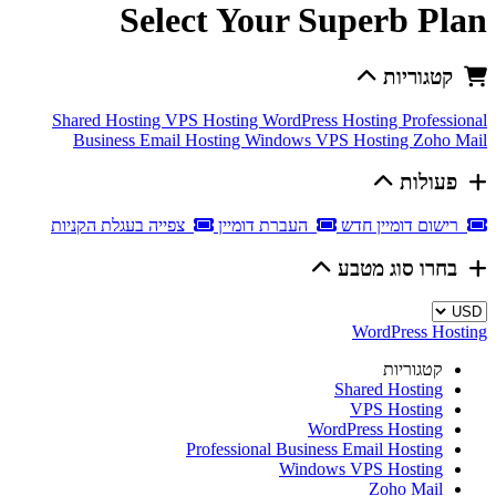
Select Your Superb Plan
קטגוריות
Shared Hosting
VPS Hosting
WordPress Hosting
Professional
Business Email Hosting
Windows VPS Hosting
Zoho Mail
פעולות
רישום דומיין חדש
העברת דומיין
צפייה בעגלת הקניות
בחרו סוג מטבע
WordPress Hosting
קטגוריות
Shared Hosting
VPS Hosting
WordPress Hosting
Professional Business Email Hosting
Windows VPS Hosting
Zoho Mail