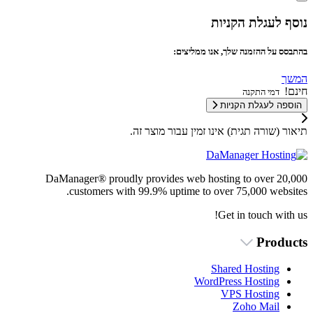
נוסף לעגלת הקניות
בהתבסס על ההזמנה שלך, אנו ממליצים:
המשך
חינם!
דמי התקנה
הוספה לעגלת הקניות
תיאור (שורה תגית) אינו זמין עבור מוצר זה.
DaManager® proudly provides web hosting to over 20,000
customers with 99.9% uptime to over 75,000 websites.
Get in touch with us!
Products
Shared Hosting
WordPress Hosting
VPS Hosting
Zoho Mail