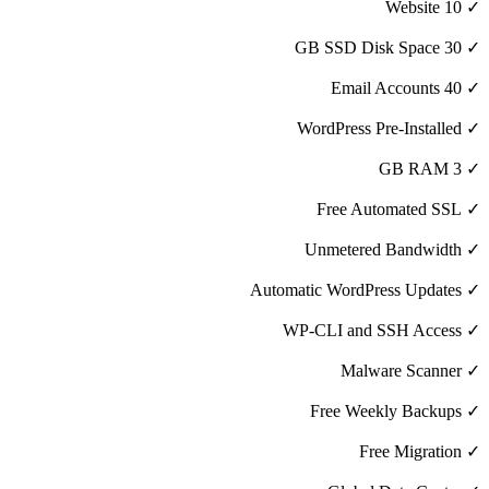
✓ 10 Website
✓ 30 GB SSD Disk Space
✓ 40 Email Accounts
✓ WordPress Pre-Installed
✓ 3 GB RAM
✓ Free Automated SSL
✓ Unmetered Bandwidth
✓ Automatic WordPress Updates
✓ WP-CLI and SSH Access
✓ Malware Scanner
✓ Free Weekly Backups
✓ Free Migration